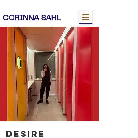
CORINNA SAHL
Desire